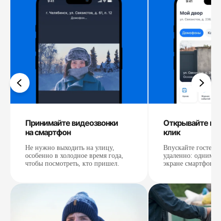
Принимайте видеозвонки
Открывайте кал
на смартфон
клик
Не нужно выходить на улицу,
Впускайте гостей 
особенно в холодное время года,
удаленно: одним н
чтобы посмотреть, кто пришел.
экране смартфона.