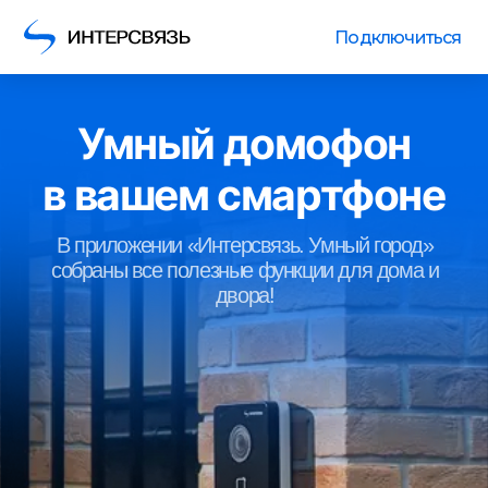
Подключиться
Умный домофон
в вашем смартфоне
В приложении «Интерсвязь. Умный город»
собраны все полезные функции для дома и
двора!