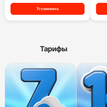
Установить
Тарифы