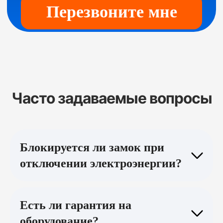
Часто задаваемые вопросы
Блокируется ли замок при
отключении электроэнергии?
Есть ли гарантия на
оборудование?