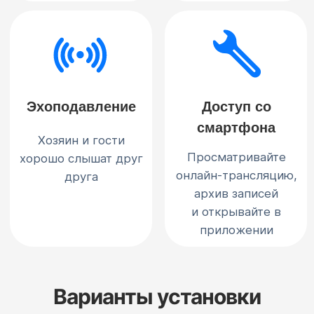
Варианты установки